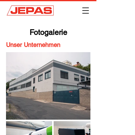
Fotogalerie
Unser Unternehmen