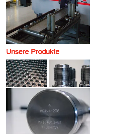
Unsere Produkte