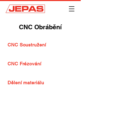
CNC Obrábění
CNC Soustružení
CNC Frézování
Dělení materiálu